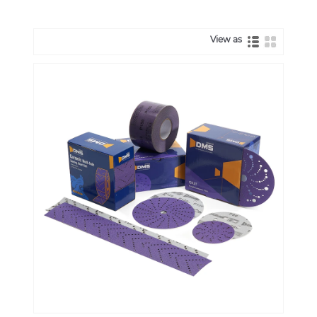
View as