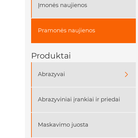
Įmonės naujienos
Pramonės naujienos
Produktai
Abrazyvai

Abrazyviniai įrankiai ir priedai
Maskavimo juosta